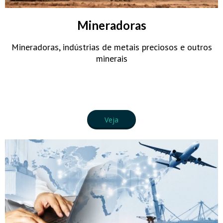
Mineradoras
Mineradoras, indústrias de metais preciosos e outros
minerais
Veja