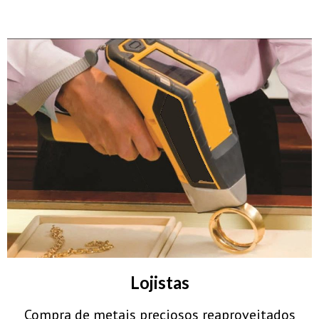
Lojistas
Compra de metais preciosos reaproveitados