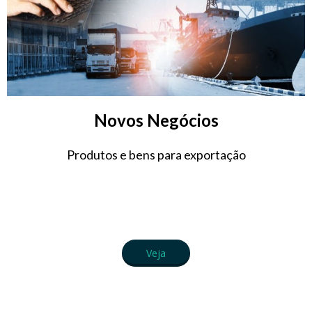
Novos Negócios
Produtos e bens para exportação
Veja