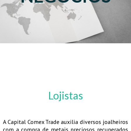
Lojistas
A Capital Comex Trade auxilia diversos joalheiros
com a compra de metais preciosos recuperados