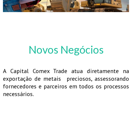
Novos Negócios
A Capital Comex Trade atua diretamente na
exportação de metais preciosos, assessorando
fornecedores e parceiros em todos os processos
necessários.