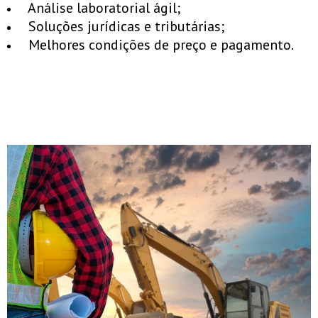
Análise laboratorial ágil;
Soluções jurídicas e tributárias;
Melhores condições de preço e pagamento.