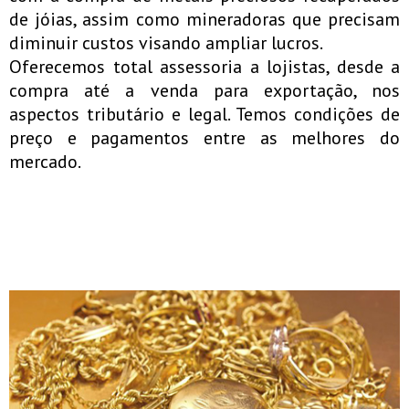
de jóias, assim como mineradoras que precisam
diminuir custos visando ampliar lucros.
Oferecemos total assessoria a lojistas, desde a
compra até a venda para exportação, nos
aspectos tributário e legal. Temos condições de
preço e pagamentos entre as melhores do
mercado.