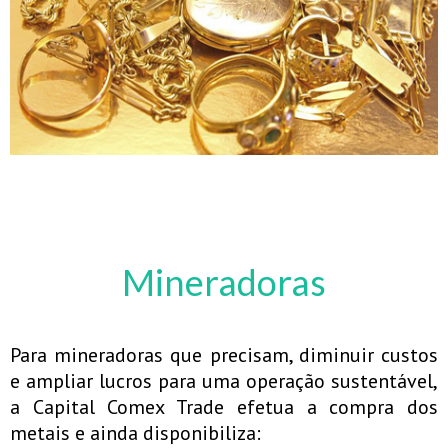
Mineradoras
Para mineradoras que precisam, diminuir custos
e ampliar lucros para uma operação sustentável,
a Capital Comex Trade efetua a compra dos
metais e ainda disponibiliza: