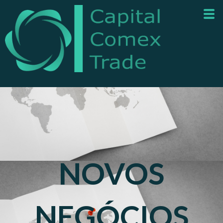
NOVOS
NEGÓCIOS