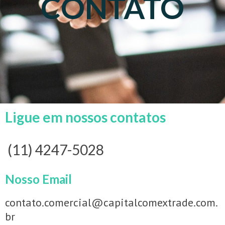
CONTATO
Ligue em nossos contatos
(11) 4247-5028
Nosso Email
contato.comercial@capitalcomextrade.com.
br