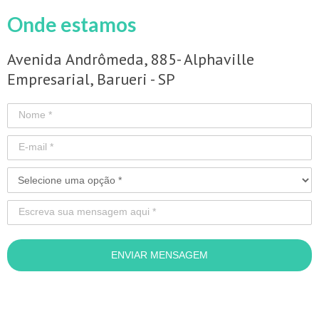
Onde estamos
Avenida Andrômeda, 885- Alphaville
Empresarial, Barueri - SP
ENVIAR MENSAGEM