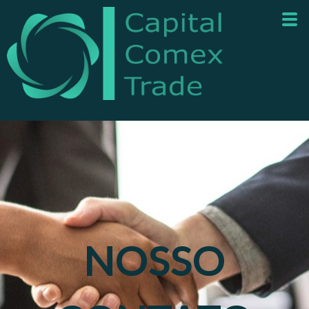
NOSSO